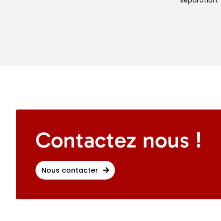
Contactez nous !
Nous contacter