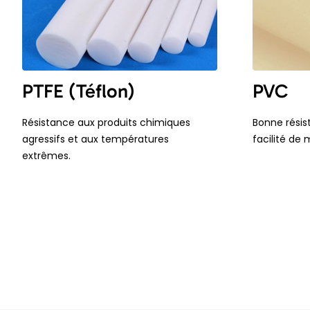
PTFE (Téflon)
PVC
Résistance aux produits chimiques
Bonne résis
agressifs et aux températures
facilité de
extrêmes.