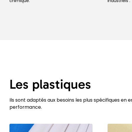
chimique.
industriels .
Les plastiques
Ils sont adaptés aux besoins les plus spécifiques en
performance.