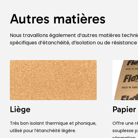
Autres matières
Nous travaillons également d’autres matières techni
spécifiques d’étanchéité, d’isolation ou de résistanc
Liège
Papier
Très bon isolant thermique et phonique,
Offre une 
utilisé pour l’étanchéité légère.
souplesse p
séparation.