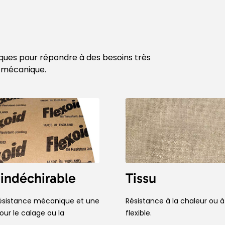
ques pour répondre à des besoins très
e mécanique.
 indéchirable
Tissu
résistance mécanique et une
Résistance à la chaleur ou à 
our le calage ou la
flexible.