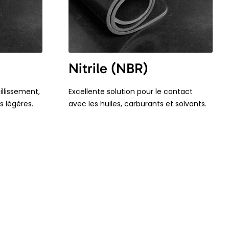
Nitrile (NBR)
llissement,
Excellente solution pour le contact
s légères.
avec les huiles, carburants et solvants.