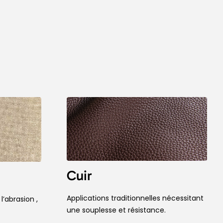
Cuir
Applications traditionnelles nécessitant
l’abrasion ,
une souplesse et résistance.