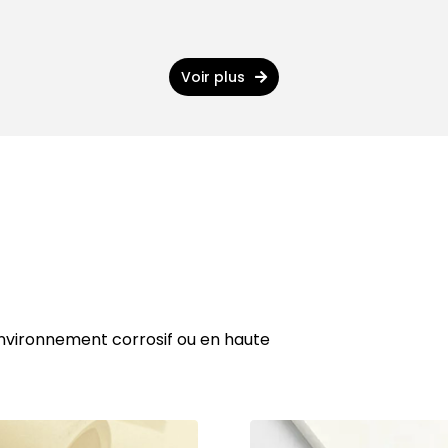
Voir plus
 environnement corrosif ou en haute