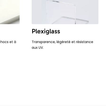
Plexiglass
chocs et à
Transparence, légèreté et résistance
aux UV.