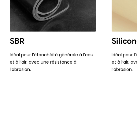
SBR
Silico
Idéal pour l’étanchéité générale à l’eau
Idéal pour l
et à l’air, avec une résistance à
et à l’air, 
l’abrasion.
l’abrasion.