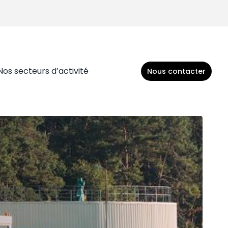
Nos secteurs d’activité
Nous contacter